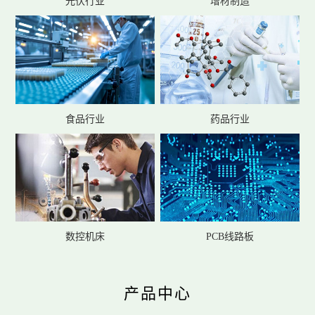
光伏行业
增材制造
食品行业
药品行业
数控机床
PCB线路板
产品中心