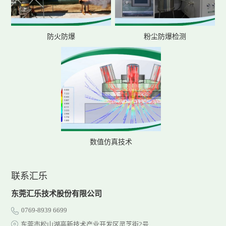
防火防爆
粉尘防爆检测
数值仿真技术
联系汇乐
东莞汇乐技术股份有限公司
0769-8939 6699
东莞市松山湖高新技术产业开发区灵芝街2号