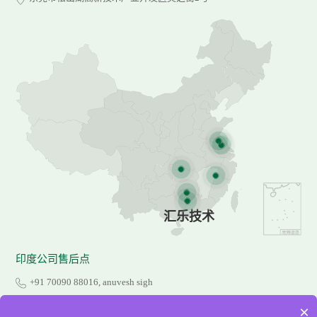
汇乐技术
印度公司售后点
+91 70090 88016, anuvesh sigh
汇乐智能装备(东莞)有限公司
×