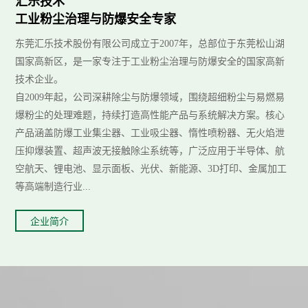
汇乐技术
工业粉尘治理与防爆安全专家
东莞汇乐技术股份有限公司成立于2007年，总部位于东莞松山湖
国家高新区，是一家专注于工业粉尘治理与防爆安全的国家高新
技术企业。
自2009年起，公司深耕除尘与防爆领域，围绕超细粉尘与易燃易
爆粉尘的处理难题，持续打造高性能产品与系统解决方案。核心
产品涵盖防爆工业集尘器、工业吸尘器、惰性喷粉器、无火焰泄
压抑爆装置、超声波无接触除尘系统等，广泛应用于半导体、航
空航天、锂电池、显示面板、光伏、新能源、3D打印、金属加工
等高端制造行业...
企业简介