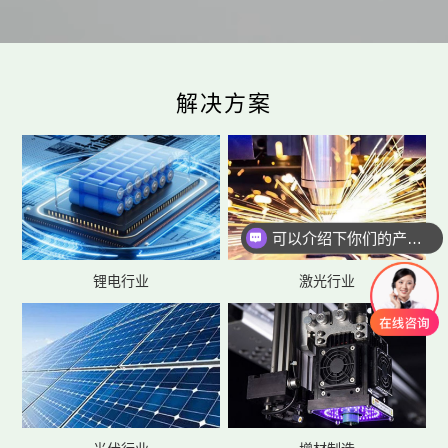
解决方案
可以介绍下你们的产品么
你们是怎么收费的呢
锂电行业
激光行业