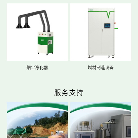
烟尘净化器
增材制造设备
服务支持