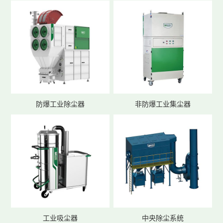
防爆工业除尘器
非防爆工业集尘器
工业吸尘器
中央除尘系统