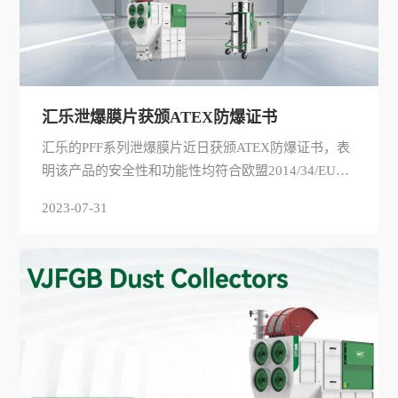
汇乐泄爆膜片获颁ATEX防爆证书
汇乐的PFF系列泄爆膜片近日获颁ATEX防爆证书，表
明该产品的安全性和功能性均符合欧盟2014/34/EU指
令，一项规定了在欧盟境内设备所必须遵守的法律要
2023-07-31
求。