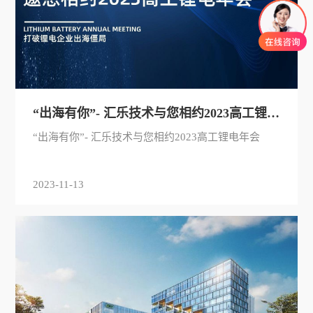
“出海有你”- 汇乐技术与您相约2023高工锂电年会
“出海有你”- 汇乐技术与您相约2023高工锂电年会
2023-11-13