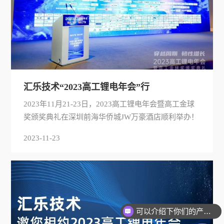
汇乐技术“2023高工锂电年会”行
2023年11月21-23日，2023高工锂电年会暨高工金球
奖颁奖典礼在深圳前海华侨城JW万豪酒店顺利举办！
2023-11-23
可以介绍下你们的产品么