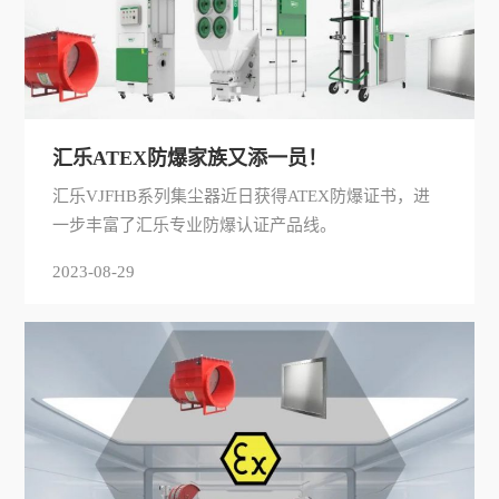
汇乐ATEX防爆家族又添一员！
汇乐VJFHB系列集尘器近日获得ATEX防爆证书，进
一步丰富了汇乐专业防爆认证产品线。
2023-08-29